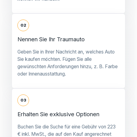
02
Nennen Sie Ihr Traumauto
Geben Sie in Ihrer Nachricht an, welches Auto
Sie kaufen möchten. Fügen Sie alle
gewünschten Anforderungen hinzu, z. B. Farbe
oder Innenausstattung.
03
Erhalten Sie exklusive Optionen
Buchen Sie die Suche für eine Gebühr von 223
€ inkl. MwSt., die auf den Kauf angerechnet