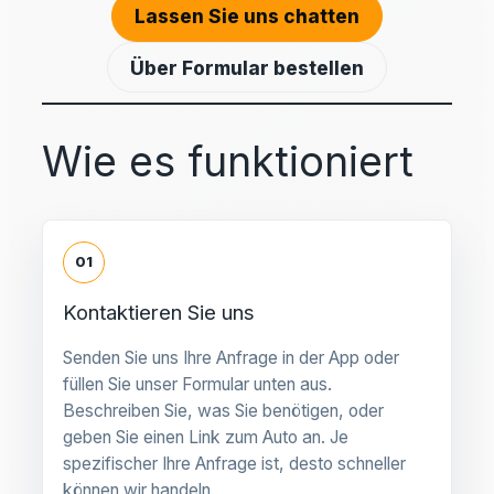
Lassen Sie uns chatten
Über Formular bestellen
Wie es funktioniert
01
Kontaktieren Sie uns
Senden Sie uns Ihre Anfrage in der App oder
füllen Sie unser Formular unten aus.
Beschreiben Sie, was Sie benötigen, oder
geben Sie einen Link zum Auto an. Je
spezifischer Ihre Anfrage ist, desto schneller
können wir handeln.