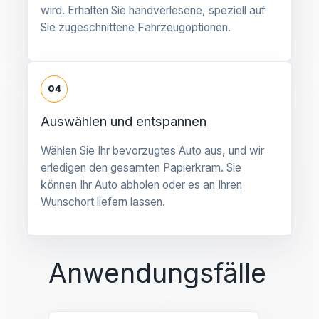
wird. Erhalten Sie handverlesene, speziell auf
Sie zugeschnittene Fahrzeugoptionen.
04
Auswählen und entspannen
Wählen Sie Ihr bevorzugtes Auto aus, und wir
erledigen den gesamten Papierkram. Sie
können Ihr Auto abholen oder es an Ihren
Wunschort liefern lassen.
Anwendungsfälle