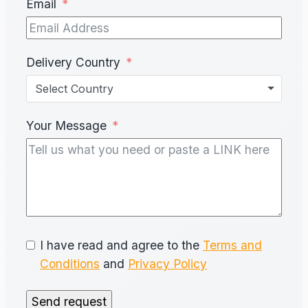
Email
Delivery Country
Select Country
Your Message
I have read and agree to the
Terms and
Conditions
and
Privacy Policy
Send request