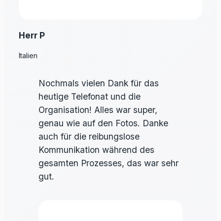
Herr P
Italien
Nochmals vielen Dank für das
heutige Telefonat und die
Organisation! Alles war super,
genau wie auf den Fotos. Danke
auch für die reibungslose
Kommunikation während des
gesamten Prozesses, das war sehr
gut.