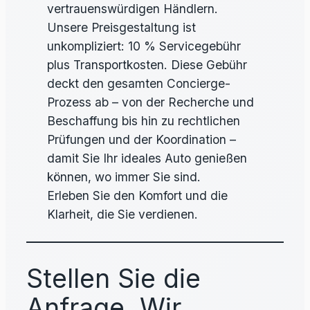
vertrauenswürdigen Händlern.
Unsere Preisgestaltung ist
unkompliziert: 10 % Servicegebühr
plus Transportkosten. Diese Gebühr
deckt den gesamten Concierge-
Prozess ab – von der Recherche und
Beschaffung bis hin zu rechtlichen
Prüfungen und der Koordination –
damit Sie Ihr ideales Auto genießen
können, wo immer Sie sind.
Erleben Sie den Komfort und die
Klarheit, die Sie verdienen.
Stellen Sie die
Anfrage. Wir