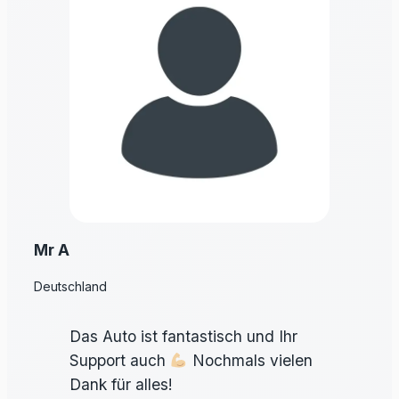
Mr A
Deutschland
Das Auto ist fantastisch und Ihr
Support auch
Nochmals vielen
Dank für alles!