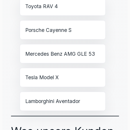
Toyota RAV 4
Porsche Cayenne S
Mercedes Benz AMG GLE 53
Tesla Model X
Lamborghini Aventador