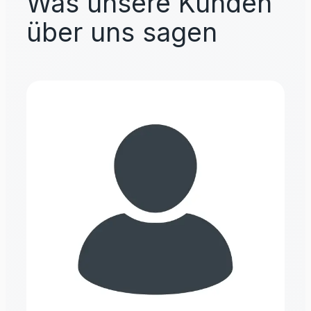
Was unsere Kunden
über uns sagen