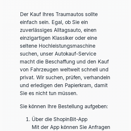
Der Kauf Ihres Traumautos sollte
einfach sein. Egal, ob Sie ein
zuverlässiges Alltagsauto, einen
einzigartigen Klassiker oder eine
seltene Hochleistungsmaschine
suchen, unser Autokauf-Service
macht die Beschaffung und den Kauf
von Fahrzeugen weltweit schnell und
privat. Wir suchen, prüfen, verhandeln
und erledigen den Papierkram, damit
Sie es nicht tun müssen.
Sie können Ihre Bestellung aufgeben:
Über die ShopinBit-App
Mit der App können Sie Anfragen