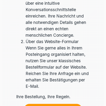
über eine intuitive
Konversationsschnittstelle
einreichen. Ihre Nachricht und
alle notwendigen Details gehen
direkt an einen echten
menschlichen Concierge.
Über das Website-Formular
Wenn Sie gerne alles in Ihrem
Posteingang organisiert halten,
nutzen Sie unser klassisches
Bestellformular auf der Website.
Reichen Sie Ihre Anfrage ein und
erhalten Sie Bestätigungen per
E-Mail.
Ihre Bestellung, Ihre Regeln.