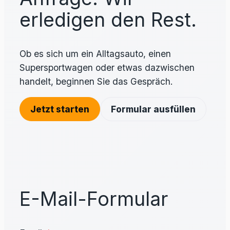
erledigen den Rest.
Ob es sich um ein Alltagsauto, einen
Supersportwagen oder etwas dazwischen
handelt, beginnen Sie das Gespräch.
Jetzt starten
Formular ausfüllen
E-Mail-Formular