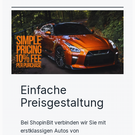
Einfache
Preisgestaltung
Bei ShopinBit verbinden wir Sie mit
erstklassigen Autos von