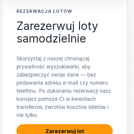
REZERWACJA LOTÓW
Zarezerwuj loty
samodzielnie
Skorzystaj z naszej chroniącej
prywatność wyszukiwarki, aby
zabezpieczyć swoje dane — bez
podawania adresu e-mail czy numeru
telefonu. Po dokonaniu rezerwacji nasz
konsjerż pomoże Ci w kwestiach
transferów, zwrotów kosztów biletów i
nie tylko.
Zarezerwuj lot