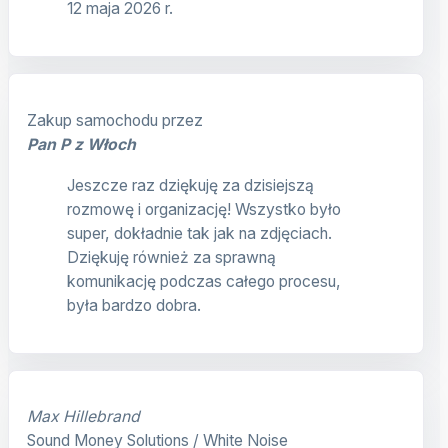
12 maja 2026 r.
Zakup samochodu przez
Pan P z Włoch
Jeszcze raz dziękuję za dzisiejszą
rozmowę i organizację! Wszystko było
super, dokładnie tak jak na zdjęciach.
Dziękuję również za sprawną
komunikację podczas całego procesu,
była bardzo dobra.
Max Hillebrand
Sound Money Solutions / White Noise