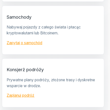
Samochody
Nabywaj pojazdy z całego świata i płacąc
kryptowalutami lub Bitcoinem.
Zapytaj o samochód
Konsjerż podróży
Prywatne plany podróży, złożone trasy i dyskretne
wsparcie w drodze.
Zaplanuj podróż