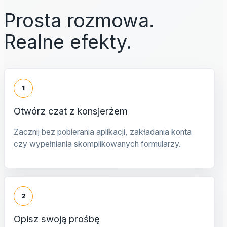
Prosta rozmowa.
Realne efekty.
1
Otwórz czat z konsjerżem
Zacznij bez pobierania aplikacji, zakładania konta
czy wypełniania skomplikowanych formularzy.
2
Opisz swoją prośbę