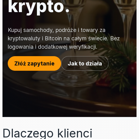
krypto.
Kupuj samochody, podróże i towary za
kryptowaluty i Bitcoin na całym świecie. Bez
logowania i dodatkowej weryfikacji.
Złóż zapytanie
Jak to działa
Dlaczego klienci