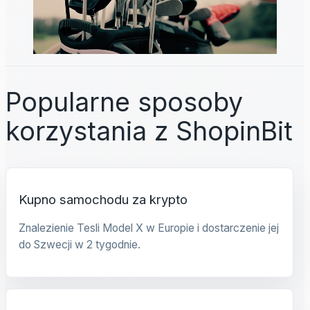
Popularne sposoby
korzystania z ShopinBit
Kupno samochodu za krypto
Znalezienie Tesli Model X w Europie i dostarczenie jej
do Szwecji w 2 tygodnie.