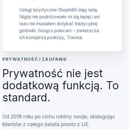
Usługi turystyczne ShopinBit dają radę.
Nigdy nie podróżowało mi się lepiej i ani
razu nie musiałem dotykać tradycyjnej
gotówki. Gorąco polecam – zwłaszcza
ich konsjerża podróży, Travina.
PRYWATNOŚĆ I ZAUFANIE
Prywatność nie jest
dodatkową funkcją. To
standard.
Od 2018 roku po cichu robimy swoje, obsługując
klientów z całego świata prosto z UE.