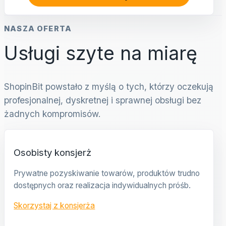
NASZA OFERTA
Usługi szyte na miarę
ShopinBit powstało z myślą o tych, którzy oczekują
profesjonalnej, dyskretnej i sprawnej obsługi bez
żadnych kompromisów.
Osobisty konsjerż
Prywatne pozyskiwanie towarów, produktów trudno
dostępnych oraz realizacja indywidualnych próśb.
Skorzystaj z konsjerża