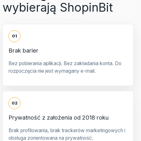
wybierają ShopinBit
01
Brak barier
Bez pobierania aplikacji. Bez zakładania konta. Do
rozpoczęcia nie jest wymagany e-mail.
02
Prywatność z założenia od 2018 roku
Brak profilowania, brak trackerów marketingowych i
obsługa zorientowana na prywatność.