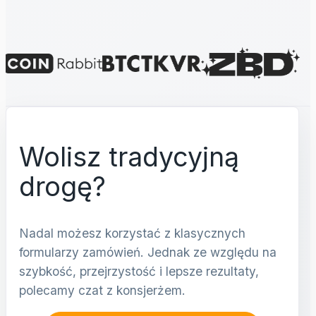
Wolisz tradycyjną
drogę?
Nadal możesz korzystać z klasycznych
formularzy zamówień. Jednak ze względu na
szybkość, przejrzystość i lepsze rezultaty,
polecamy czat z konsjerżem.