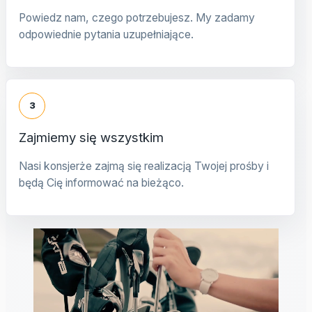
Powiedz nam, czego potrzebujesz. My zadamy
odpowiednie pytania uzupełniające.
3
Zajmiemy się wszystkim
Nasi konsjerże zajmą się realizacją Twojej prośby i
będą Cię informować na bieżąco.