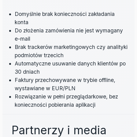
Domyślnie brak konieczności zakładania
konta
Do złożenia zamówienia nie jest wymagany
e-mail
Brak trackerów marketingowych czy analityki
podmiotów trzecich
Automatyczne usuwanie danych klientów po
30 dniach
Faktury przechowywane w trybie offline,
wystawiane w EUR/PLN
Rozwiązanie w pełni przeglądarkowe, bez
konieczności pobierania aplikacji
Partnerzy i media