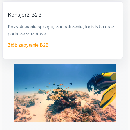
Konsjerż B2B
Pozyskiwanie sprzętu, zaopatrzenie, logistyka oraz
podróże służbowe.
Złóż zapytanie B2B