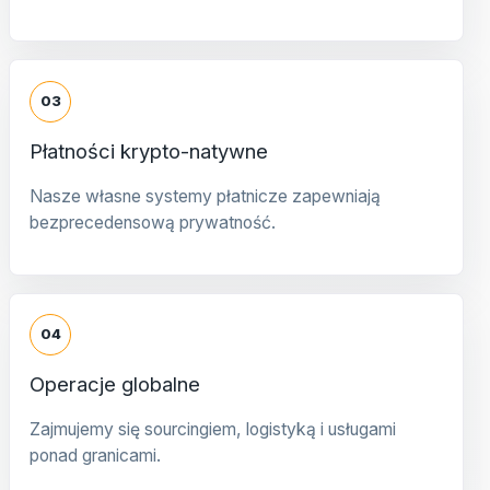
03
Płatności krypto-natywne
Nasze własne systemy płatnicze zapewniają
bezprecedensową prywatność.
04
Operacje globalne
Zajmujemy się sourcingiem, logistyką i usługami
ponad granicami.