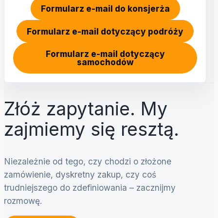
Formularz e-mail do konsjerża
Formularz e-mail dotyczący podróży
Formularz e-mail dotyczący
samochodów
Złóż zapytanie. My
zajmiemy się resztą.
Niezależnie od tego, czy chodzi o złożone
zamówienie, dyskretny zakup, czy coś
trudniejszego do zdefiniowania – zacznijmy
rozmowę.