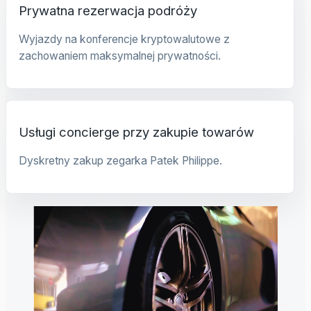
Prywatna rezerwacja podróży
Wyjazdy na konferencje kryptowalutowe z
zachowaniem maksymalnej prywatności.
Usługi concierge przy zakupie towarów
Dyskretny zakup zegarka Patek Philippe.